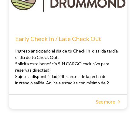
Early Check In / Late Check Out
Ingreso anticipado el dia de tu Check In o salida tardia
el dia de tu Check Out.
Solicita este beneficio SIN CARGO exclusivo para
reservas directas!
Sujeto a disponibilidad 24hs antes de la fecha de
ingreso o salida. Aplica a estadias con minimo de 2
noches.
See more