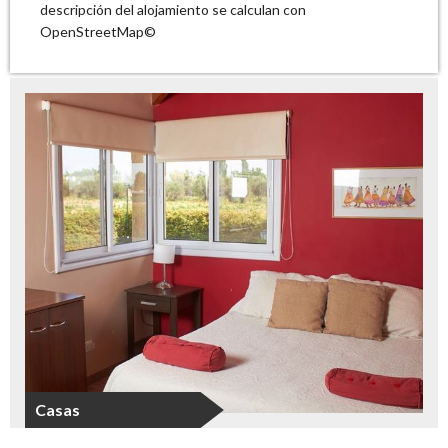
descripción del alojamiento se calculan con
OpenStreetMap©
Casas