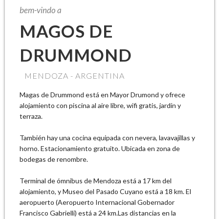
bem-vindo a
MAGOS DE
DRUMMOND
MENDOZA - ARGENTINA
Magas de Drummond está en Mayor Drumond y ofrece
alojamiento con piscina al aire libre, wifi gratis, jardín y
terraza.
También hay una cocina equipada con nevera, lavavajillas y
horno. Estacionamiento gratuito. Ubicada en zona de
bodegas de renombre.
Terminal de ómnibus de Mendoza está a 17 km del
alojamiento, y Museo del Pasado Cuyano está a 18 km. El
aeropuerto (Aeropuerto Internacional Gobernador
Francisco Gabrielli) está a 24 km.Las distancias en la