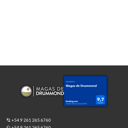
+54 9 261 265 6760
+54 9 261 265 6760