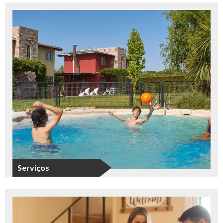
Serviços